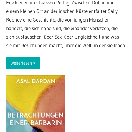
Erschienen im Claassen-Verlag. Zwischen Dublin und
einem kleinen Ort an der irischen Küste entfaltet Sally
Rooney eine Geschichte, die von jungen Menschen
handelt, die sich nahe sind, die einander verletzen, die
sich austauschen: über Sex, über Ungleichheit und was
sie mit Beziehungen macht, über die Welt, in der sie leben
Weiterlesen