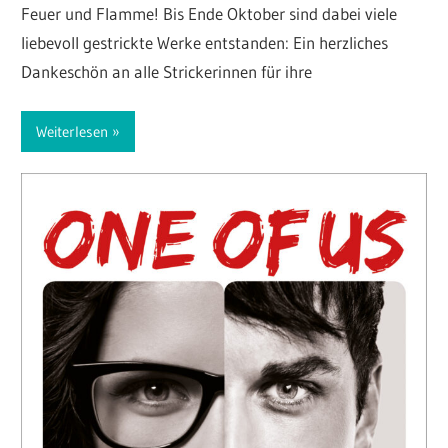
Feuer und Flamme! Bis Ende Oktober sind dabei viele
liebevoll gestrickte Werke entstanden: Ein herzliches
Dankeschön an alle Strickerinnen für ihre
Weiterlesen