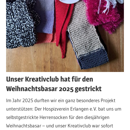
Unser Kreativclub hat für den
Weihnachtsbasar 2025 gestrickt
Im Jahr 2025 durften wir ein ganz besonderes Projekt
unterstützen: Der Hospizverein Erlangen e. V. bat uns um
selbstgestrickte Herrensocken für den diesjährigen
Weihnachtsbasar – und unser Kreativclub war sofort