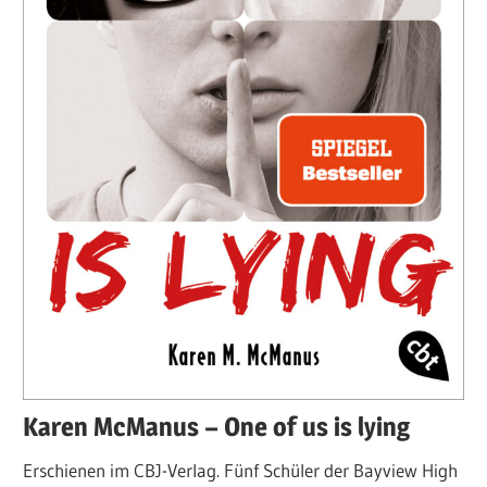
Karen McManus – One of us is lying
Erschienen im CBJ-Verlag. Fünf Schüler der Bayview High