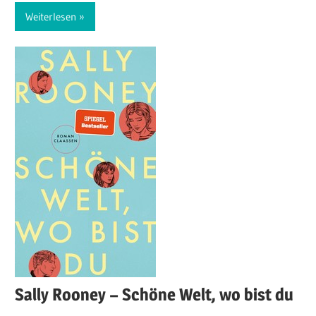
Weiterlesen
Sally Rooney – Schöne Welt, wo bist du