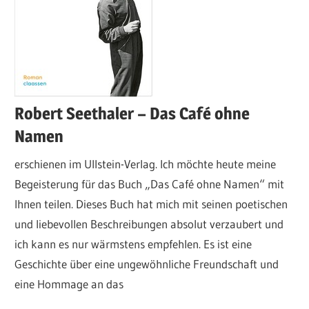
Robert Seethaler – Das Café ohne
Namen
erschienen im Ullstein-Verlag. Ich möchte heute meine
Begeisterung für das Buch „Das Café ohne Namen“ mit
Ihnen teilen. Dieses Buch hat mich mit seinen poetischen
und liebevollen Beschreibungen absolut verzaubert und
ich kann es nur wärmstens empfehlen. Es ist eine
Geschichte über eine ungewöhnliche Freundschaft und
eine Hommage an das