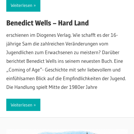
Weiterlesen
Benedict Wells – Hard Land
erschienen im Diogenes Verlag. Wie schafft es der 16-
jährige Sam die zahlreichen Veränderungen vom
Jugendlichen zum Erwachsenen zu meistern? Darüber
berichtet Benedict Wells ins seinem neuesten Buch. Eine
„Coming of Age“- Geschichte mit sehr liebevollem und
einfühlsamen Blick auf die Empfindlichkeiten der Jugend.
Die Handlung spielt Mitte der 1980er Jahre
Weiterlesen