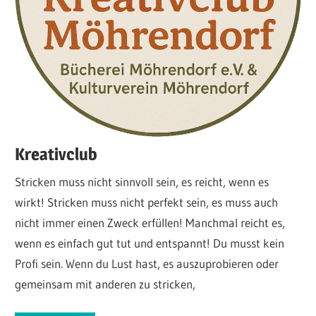
Kreativclub
Stricken muss nicht sinnvoll sein, es reicht, wenn es
wirkt! Stricken muss nicht perfekt sein, es muss auch
nicht immer einen Zweck erfüllen! Manchmal reicht es,
wenn es einfach gut tut und entspannt! Du musst kein
Profi sein. Wenn du Lust hast, es auszuprobieren oder
gemeinsam mit anderen zu stricken,