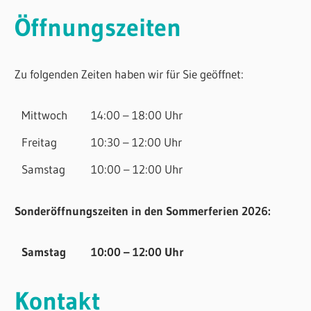
Öffnungszeiten
Zu folgenden Zeiten haben wir für Sie geöffnet:
Mittwoch
14:00 – 18:00 Uhr
Freitag
10:30 – 12:00 Uhr
Samstag
10:00 – 12:00 Uhr
Sonderöffnungszeiten in den Sommerferien 2026:
Samstag
10:00 – 12:00 Uhr
Kontakt