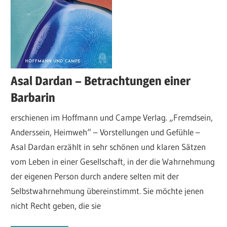
Asal Dardan – Betrachtungen einer
Barbarin
erschienen im Hoffmann und Campe Verlag. „Fremdsein,
Anderssein, Heimweh“ – Vorstellungen und Gefühle –
Asal Dardan erzählt in sehr schönen und klaren Sätzen
vom Leben in einer Gesellschaft, in der die Wahrnehmung
der eigenen Person durch andere selten mit der
Selbstwahrnehmung übereinstimmt. Sie möchte jenen
nicht Recht geben, die sie