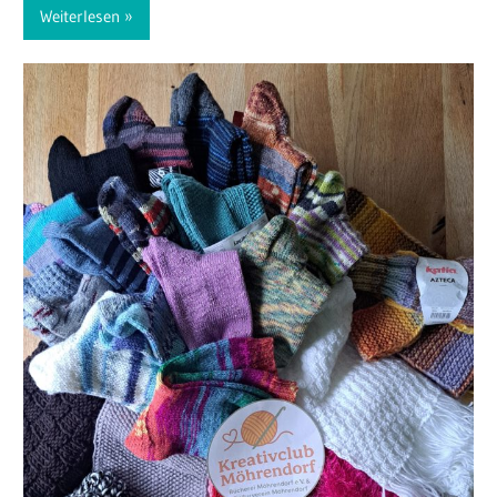
Weiterlesen