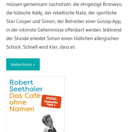
müssen gemeinsam nachsitzen: die ehrgeizige Bronwyn,
die hübsche Addy, der rebellische Nate, der sportliche
Star Cooper und Simon, der Betreiber einer Gossip-App,
in der intimste Geheimnisse offenbart werden. Während
der Stunde erleidet Simon einen tödlichen allergischen
Schock. Schnell wird klar, dass es
Weiterlesen